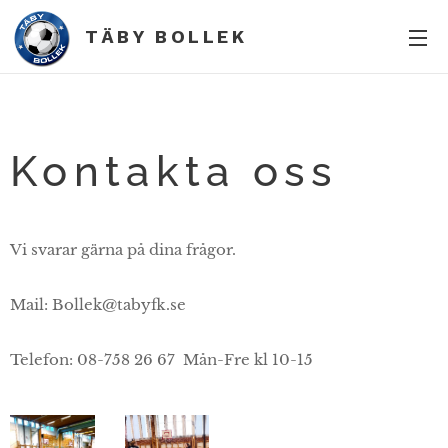
TÄBY BOLLEK
Kontakta oss
Vi svarar gärna på dina frågor.
Mail: Bollek@tabyfk.se
Telefon: 08-758 26 67 Mån-Fre kl 10-15