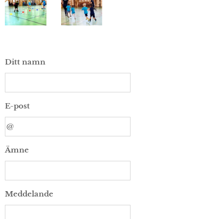
Ditt namn
E-post
Ämne
Meddelande